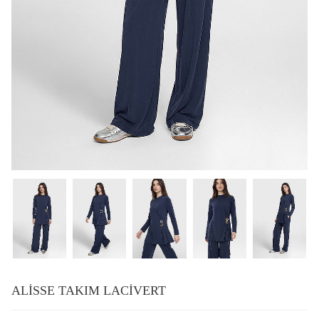
ALİSSE TAKIM LACİVERT