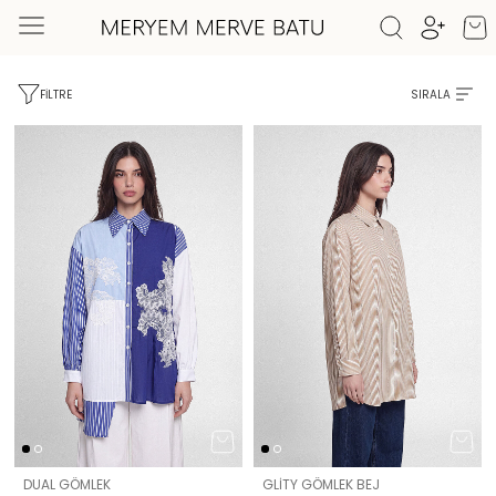
FILTRE
SIRALA
DUAL GÖMLEK
GLİTY GÖMLEK BEJ