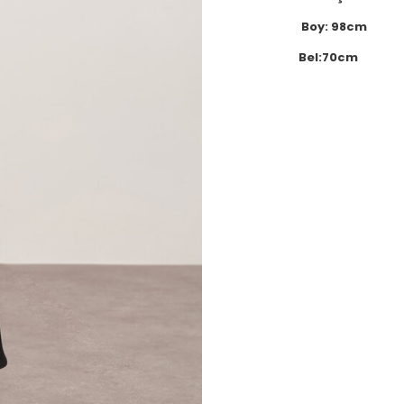
Boy: 98cm
Bel:70cm