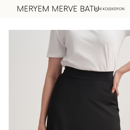
YENI KOLEKSIYON