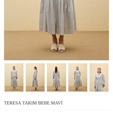
TERESA TAKIM BEBE MAVİ